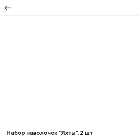
Набор наволочек "Яхты", 2 шт