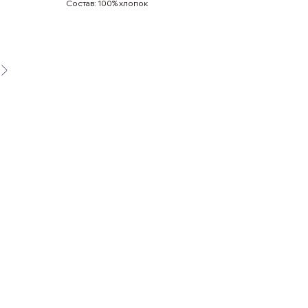
Состав: 100% хлопок