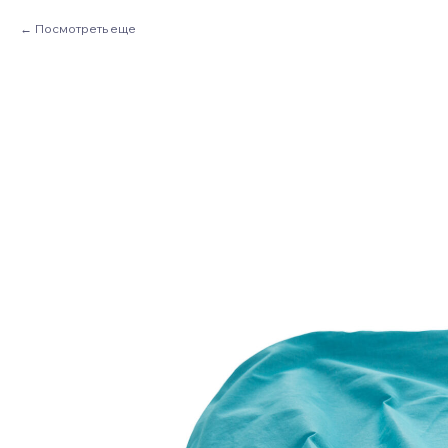
Посмотреть еще