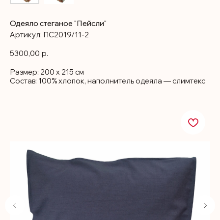
Одеяло стеганое "Пейсли"
Артикул:
ПС2019/11-2
5300,00
р.
Размер: 200 х 215 см
Состав: 100% хлопок, наполнитель одеяла — слимтекс